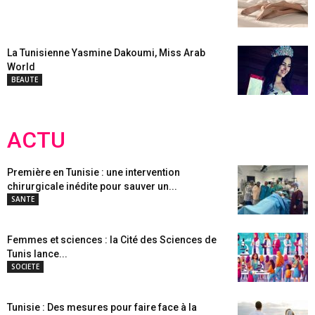
La Tunisienne Yasmine Dakoumi, Miss Arab
World
BEAUTE
ACTU
Première en Tunisie : une intervention
chirurgicale inédite pour sauver un...
SANTE
Femmes et sciences : la Cité des Sciences de
Tunis lance...
SOCIETE
Tunisie : Des mesures pour faire face à la