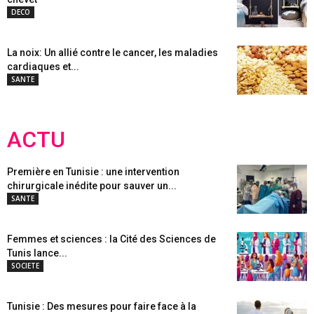
DECO
La noix: Un allié contre le cancer, les maladies
cardiaques et...
SANTE
ACTU
Première en Tunisie : une intervention
chirurgicale inédite pour sauver un...
SANTE
Femmes et sciences : la Cité des Sciences de
Tunis lance...
SOCIETE
Tunisie : Des mesures pour faire face à la