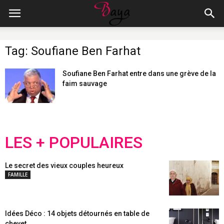
Tag: Soufiane Ben Farhat
Soufiane Ben Farhat entre dans une grève de la
faim sauvage
LES + POPULAIRES
Le secret des vieux couples heureux
FAMILLE
Idées Déco : 14 objets détournés en table de
chevet