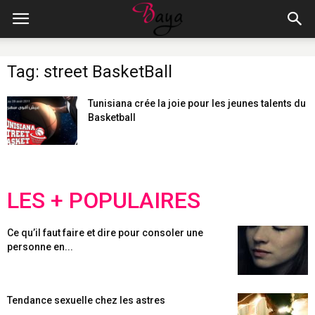
Tag: street BasketBall
Tunisiana crée la joie pour les jeunes talents du
Basketball
LES + POPULAIRES
Ce qu’il faut faire et dire pour consoler une
personne en...
Tendance sexuelle chez les astres