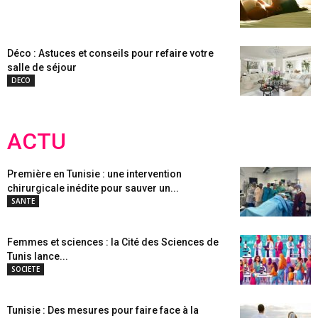
Déco : Astuces et conseils pour refaire votre
salle de séjour
DECO
ACTU
Première en Tunisie : une intervention
chirurgicale inédite pour sauver un...
SANTE
Femmes et sciences : la Cité des Sciences de
Tunis lance...
SOCIETE
Tunisie : Des mesures pour faire face à la