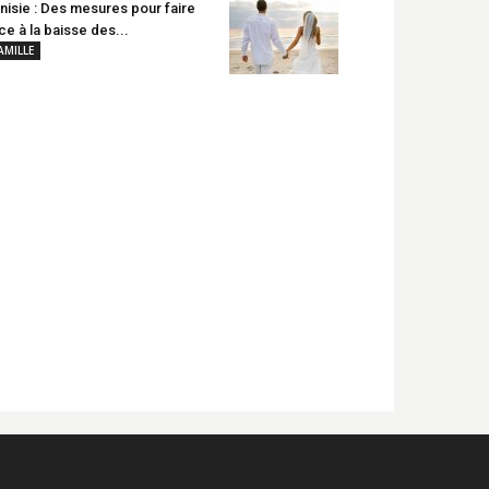
nisie : Des mesures pour faire
ce à la baisse des...
AMILLE