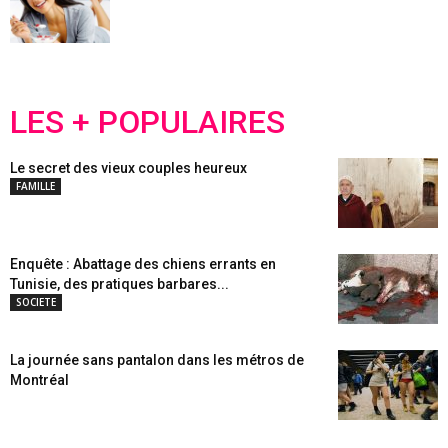
LES + POPULAIRES
Le secret des vieux couples heureux
FAMILLE
Enquête : Abattage des chiens errants en
Tunisie, des pratiques barbares...
SOCIETE
La journée sans pantalon dans les métros de
Montréal