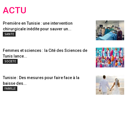
ACTU
Première en Tunisie : une intervention
chirurgicale inédite pour sauver un...
SANTE
Femmes et sciences : la Cité des Sciences de
Tunis lance...
SOCIETE
Tunisie : Des mesures pour faire face à la
baisse des...
FAMILLE