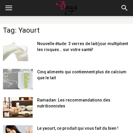
Tag: Yaourt
Nouvelle étude: 3 verres de lait/jour multiplient
les risques… sur votre santé!
Cinq aliments qui contiennent plus de calcium
que le lait
Ramadan: Les recommandations des
nutritionnistes
Le yaourt, ce produit qui vous fait du bien !