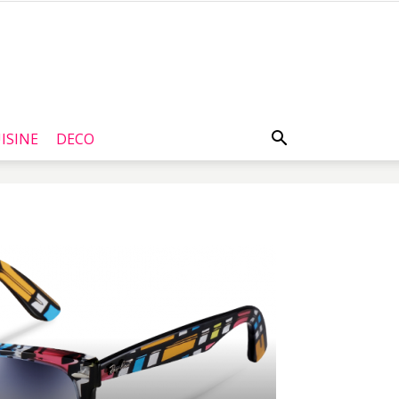
ISINE
DECO