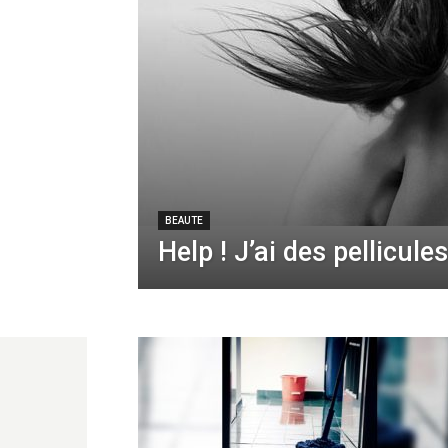
BEAUTE
Help ! J’ai des pellicules