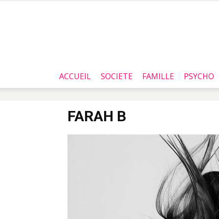
ACCUEIL
SOCIETE
FAMILLE
PSYCHO
FARAH B