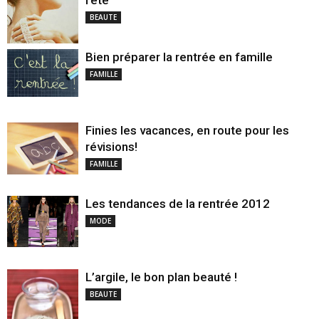
BEAUTE
Bien préparer la rentrée en famille
FAMILLE
Finies les vacances, en route pour les
révisions!
FAMILLE
Les tendances de la rentrée 2012
MODE
L’argile, le bon plan beauté !
BEAUTE