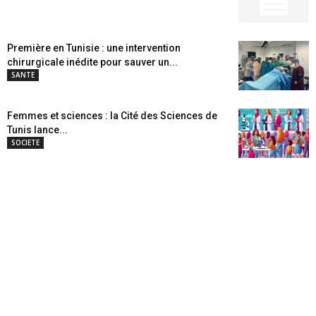
Première en Tunisie : une intervention
chirurgicale inédite pour sauver un...
SANTE
Femmes et sciences : la Cité des Sciences de
Tunis lance...
SOCIETE