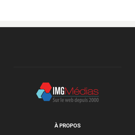
À PROPOS