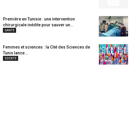
Première en Tunisie : une intervention
chirurgicale inédite pour sauver un...
SANTE
Femmes et sciences : la Cité des Sciences de
Tunis lance...
SOCIETE