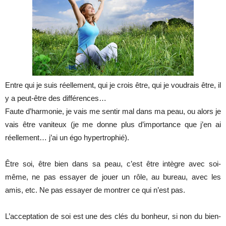
Entre qui je suis réellement, qui je crois être, qui je voudrais être, il
y a peut-être des différences…
Faute d’harmonie, je vais me sentir mal dans ma peau, ou alors je
vais être vaniteux (je me donne plus d’importance que j’en ai
réellement… j’ai un égo hypertrophié).
Être soi, être bien dans sa peau, c’est être intègre avec soi-
même, ne pas essayer de jouer un rôle, au bureau, avec les
amis, etc. Ne pas essayer de montrer ce qui n’est pas.
L’acceptation de soi est une des clés du bonheur, si non du bien-