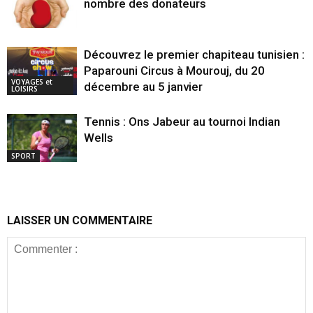
nombre des donateurs
Découvrez le premier chapiteau tunisien :
Paparouni Circus à Mourouj, du 20
VOYAGES et
décembre au 5 janvier
LOISIRS
Tennis : Ons Jabeur au tournoi Indian
Wells
SPORT
LAISSER UN COMMENTAIRE