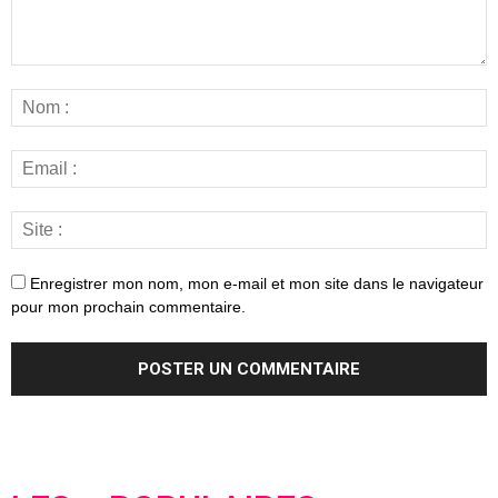
Enregistrer mon nom, mon e-mail et mon site dans le navigateur
pour mon prochain commentaire.