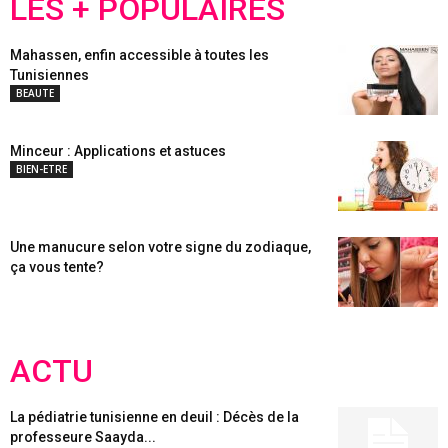
LES + POPULAIRES
Mahassen, enfin accessible à toutes les
Tunisiennes
BEAUTE
Minceur : Applications et astuces
BIEN-ETRE
Une manucure selon votre signe du zodiaque,
ça vous tente?
ACTU
La pédiatrie tunisienne en deuil : Décès de la
professeure Saayda...