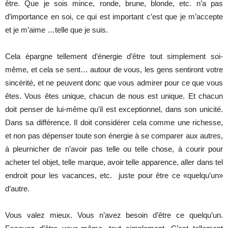
être. Que je sois mince, ronde, brune, blonde, etc. n’a pas
d’importance en soi, ce qui est important c’est que je m’accepte
et je m’aime …telle que je suis.
Cela épargne tellement d’énergie d’être tout simplement soi-
même, et cela se sent… autour de vous, les gens sentiront votre
sincérité, et ne peuvent donc que vous admirer pour ce que vous
êtes. Vous êtes unique, chacun de nous est unique. Et chacun
doit penser de lui-même qu’il est exceptionnel, dans son unicité.
Dans sa différence. Il doit considérer cela comme une richesse,
et non pas dépenser toute son énergie à se comparer aux autres,
à pleurnicher de n’avoir pas telle ou telle chose, à courir pour
acheter tel objet, telle marque, avoir telle apparence, aller dans tel
endroit pour les vacances, etc. juste pour être ce «quelqu’un»
d’autre.
Vous valez mieux. Vous n’avez besoin d’être ce quelqu’un.