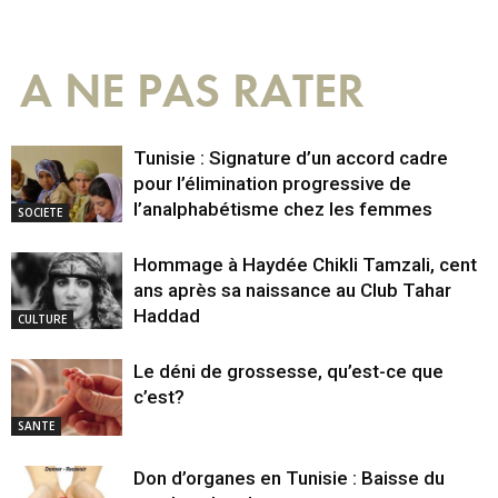
A NE PAS RATER
Tunisie : Signature d’un accord cadre
pour l’élimination progressive de
l’analphabétisme chez les femmes
SOCIETE
Hommage à Haydée Chikli Tamzali, cent
ans après sa naissance au Club Tahar
Haddad
CULTURE
Le déni de grossesse, qu’est-ce que
c’est?
SANTE
Don d’organes en Tunisie : Baisse du