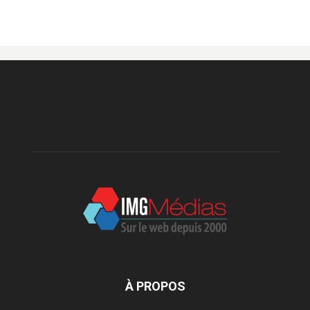
À PROPOS