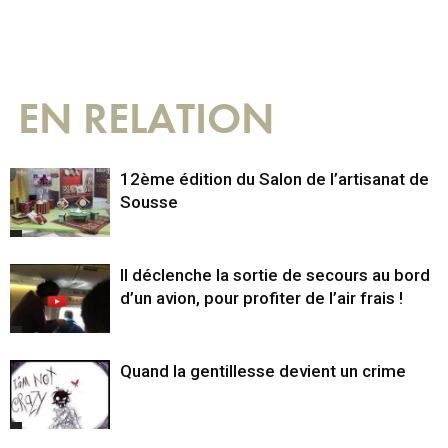
EN RELATION
12ème édition du Salon de l’artisanat de
Sousse
Il déclenche la sortie de secours au bord
d’un avion, pour profiter de l’air frais !
Quand la gentillesse devient un crime