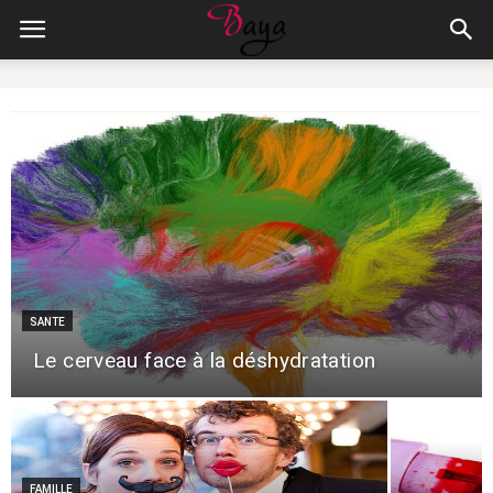
SANTE
Le cerveau face à la déshydratation
FAMILLE