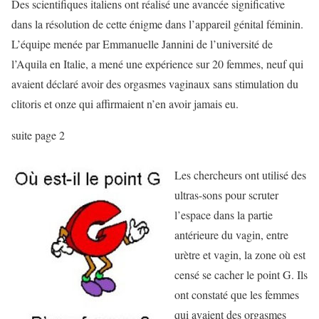
Des scientifiques italiens ont réalisé une avancée significative
dans la résolution de cette énigme dans l’appareil génital féminin.
L’équipe menée par Emmanuelle Jannini de l’université de
l’Aquila en Italie, a mené une expérience sur 20 femmes, neuf qui
avaient déclaré avoir des orgasmes vaginaux sans stimulation du
clitoris et onze qui affirmaient n’en avoir jamais eu.
suite page 2
Les chercheurs ont utilisé des
ultras-sons pour scruter
l’espace dans la partie
antérieure du vagin, entre
urètre et vagin, la zone où est
censé se cacher le point G. Ils
ont constaté que les femmes
qui avaient des orgasmes