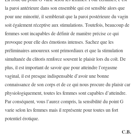
la paroi antérieure dans son ensemble qui est sensible alors que
pour une minorité, il semblerait que la paroi postérieure du vagin
soit également réceptive aux stimulations. Toutefois, beaucoup de
femmes sont incapables de définir de manière précise ce qui
provoque pour elle des émotions intenses. Sachez que les
préliminaires amoureux sont primordiaux et que la stimulation
simultanée du clitoris renforce souvent le plaisir lors du coït. De
plus, il est important de savoir que pour atteindre l’orgasme
vaginal, il est presque indispensable d’avoir une bonne
connaissance de son corps et de ce qui nous procure du plaisir car
physiologiquement, toutes les femmes sont capables d’atteindre.
Par conséquent, vous l’aurez compris, la sensibilité du point G
varie selon les femmes mais il représente pour toutes un fort
potentiel érotique.
C.B.