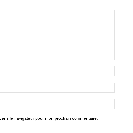
 dans le navigateur pour mon prochain commentaire.