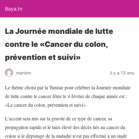
Baya.tn
La Journée mondiale de lutte
contre le «Cancer du colon,
prévention et suivi»
mariem
il y a 13 ans
Le thème choisi par la Tunisie pour célébrer la Journée mondiale
de lutte contre le cancer fêtée le 4 février de chaque année est :
«Le cancer du colon, prévention et suivi».
L’accent sera mis sur la gravité de ce type de cancer, sa
propagation rapide et le taux élevé des décès liés au cancer du
colon si le dépistage de la maladie n’est pas effectué à un stade