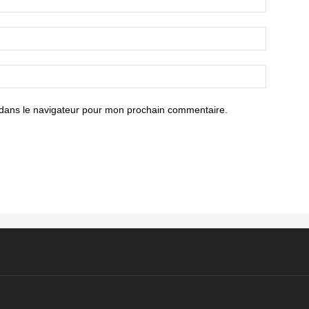
 dans le navigateur pour mon prochain commentaire.