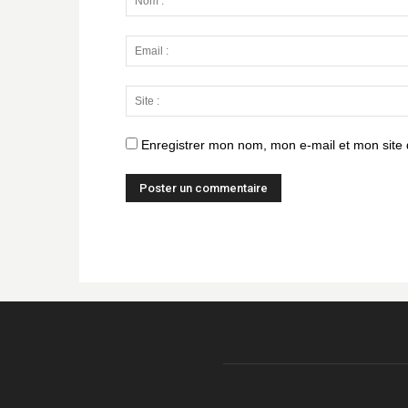
Enregistrer mon nom, mon e-mail et mon site