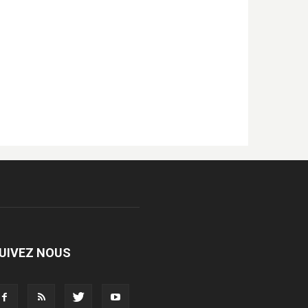
UIVEZ NOUS