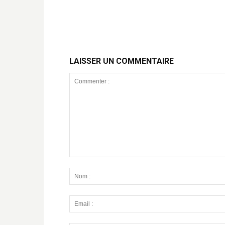
LAISSER UN COMMENTAIRE