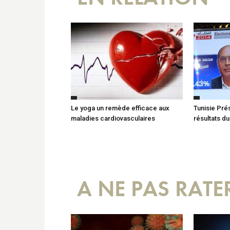
Le yoga un remède efficace aux
Tunisie Prés
maladies cardiovasculaires
résultats du
A NE PAS RATE