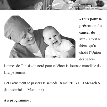
«Tous pour la
prévention du
cancer du
sein»
. C’est le
thème qu’a
choisi l’Union
des sages-
femmes de Tunisie du nord pour célébrer la Journée mondiale de
la sage-femme.
Cet événement se passera le samedi 18 mai 2013 à El Menzeh 6
(à proximité du Monoprix).
Au programme :