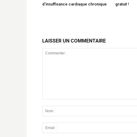
d’insuffisance cardiaque chronique
gratuit !
LAISSER UN COMMENTAIRE