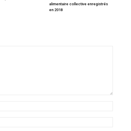
alimentaire collective enregistrés
en 2018