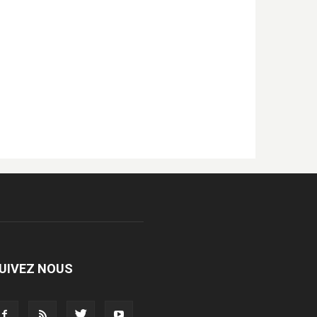
UIVEZ NOUS