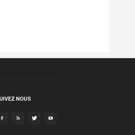
UIVEZ NOUS