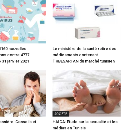
1160 nouvelles
Le ministère de la santé retire des
ons contre 4777
médicaments contenant
 31 janvier 2021
l’IRBESARTAN du marché tunisien
SOCIETE
onnière: Conseils et
HAICA: Etude sur la sexualité et les
médias en Tunisie