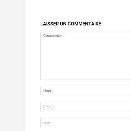
LAISSER UN COMMENTAIRE