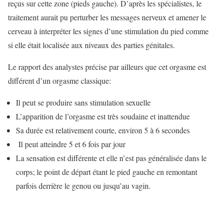
reçus sur cette zone (pieds gauche). D’après les spécialistes, le
traitement aurait pu perturber les messages nerveux et amener le
cerveau à interpréter les signes d’une stimulation du pied comme
si elle était localisée aux niveaux des parties génitales.
Le rapport des analystes précise par ailleurs que cet orgasme est
différent d’un orgasme classique:
Il peut se produire sans stimulation sexuelle
L’apparition de l’orgasme est très soudaine et inattendue
Sa durée est relativement courte, environ 5 à 6 secondes
Il peut atteindre 5 et 6 fois par jour
La sensation est différente et elle n’est pas généralisée dans le
corps; le point de départ étant le pied gauche en remontant
parfois derrière le genou ou jusqu’au vagin.