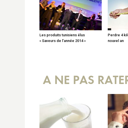
Les produits tunisiens élus
Perdre 4 ki
« Saveurs de l’année 2014 »
nouvel an
A NE PAS RATE