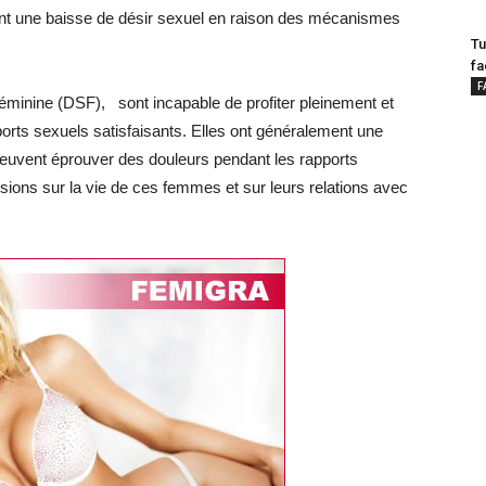
ont une baisse de désir sexuel en raison des mécanismes
Tu
fa
F
éminine (DSF), sont incapable de profiter pleinement et
orts sexuels satisfaisants. Elles ont généralement une
t peuvent éprouver des douleurs pendant les rapports
sions sur la vie de ces femmes et sur leurs relations avec