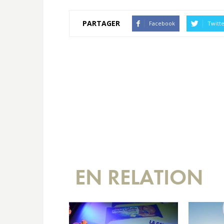
PARTAGER
Facebook
Twitt
EN RELATION