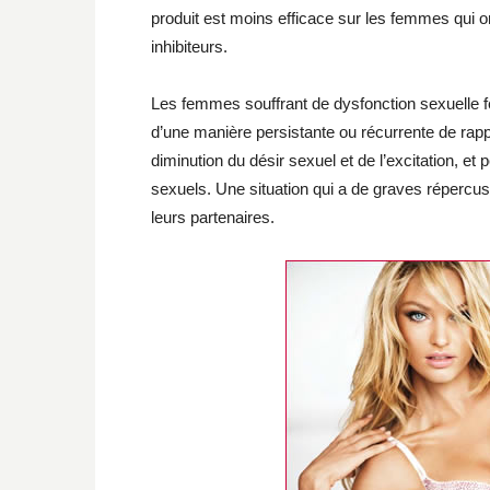
produit est moins efficace sur les femmes qui 
inhibiteurs.
Les femmes souffrant de dysfonction sexuelle f
d’une manière persistante ou récurrente de rapp
diminution du désir sexuel et de l’excitation, e
sexuels. Une situation qui a de graves répercus
leurs partenaires.