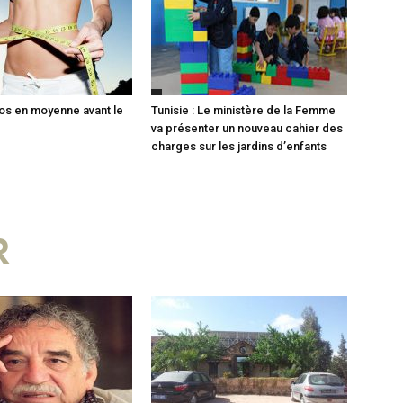
los en moyenne avant le
Tunisie : Le ministère de la Femme
va présenter un nouveau cahier des
charges sur les jardins d’enfants
R