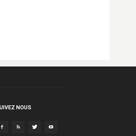
UIVEZ NOUS