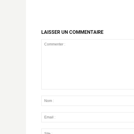
LAISSER UN COMMENTAIRE