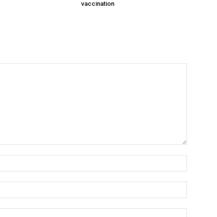
vaccination