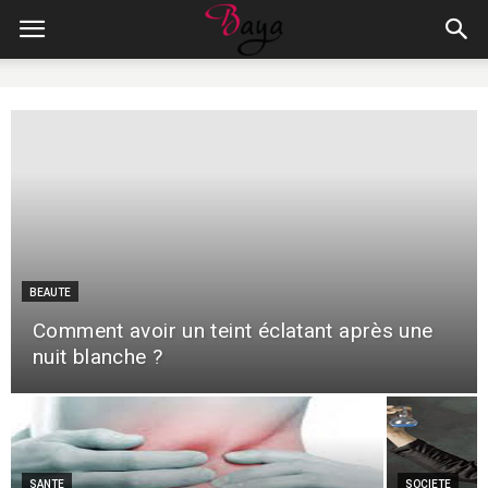
BEAUTE
Comment avoir un teint éclatant après une
nuit blanche ?
SANTE
SOCIETE