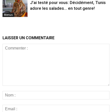
J’ai testé pour vous: Décidément, Tunis
adore les salades… en tout genre!
Menus
LAISSER UN COMMENTAIRE