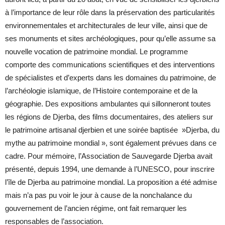
à l’importance de leur rôle dans la préservation des particularités
environnementales et architecturales de leur ville, ainsi que de
ses monuments et sites archéologiques, pour qu’elle assume sa
nouvelle vocation de patrimoine mondial. Le programme
comporte des communications scientifiques et des interventions
de spécialistes et d’experts dans les domaines du patrimoine, de
l’archéologie islamique, de l’Histoire contemporaine et de la
géographie. Des expositions ambulantes qui sillonneront toutes
les régions de Djerba, des films documentaires, des ateliers sur
le patrimoine artisanal djerbien et une soirée baptisée »Djerba, du
mythe au patrimoine mondial », sont également prévues dans ce
cadre. Pour mémoire, l’Association de Sauvegarde Djerba avait
présenté, depuis 1994, une demande à l’UNESCO, pour inscrire
l’île de Djerba au patrimoine mondial. La proposition a été admise
mais n’a pas pu voir le jour à cause de la nonchalance du
gouvernement de l’ancien régime, ont fait remarquer les
responsables de l’association.