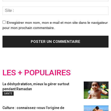
Enregistrer mon nom, mon e-mail et mon site dans le navigateur
pour mon prochain commentaire.
LES + POPULAIRES
La déshydratation, mieux la gérer surtout
pendant Ramadan
SANTE
Culture : connaissez-vous l’origine de