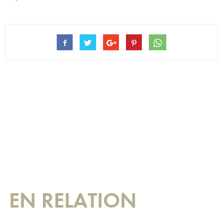
EN RELATION