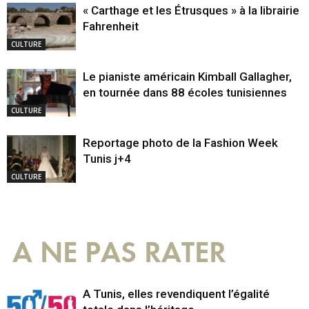
« Carthage et les Étrusques » à la librairie
Fahrenheit
CULTURE
Le pianiste américain Kimball Gallagher,
en tournée dans 88 écoles tunisiennes
CULTURE
Reportage photo de la Fashion Week
Tunis j+4
CULTURE
A NE PAS RATER
A Tunis, elles revendiquent l’égalité