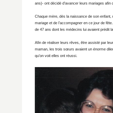
ans)- ont décidé d’avancer leurs mariages afin
Chaque mère, dès la naissance de son enfant, n’
mariage et de l’accompagner en ce jour de fête
de 47 ans dont les médecins lui avaient prédit l
Afin de réaliser leurs rêves, être assisté par le
maman, les trois sœurs avaient un énorme dile
qu’on voit elles ont réussi.