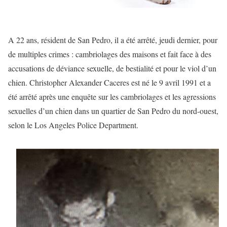
A 22 ans, résident de San Pedro, il a été arrêté, jeudi dernier, pour
de multiples crimes : cambriolages des maisons et fait face à des
accusations de déviance sexuelle, de bestialité et pour le viol d’un
chien. Christopher Alexander Caceres est né le 9 avril 1991 et a
été arrêté après une enquête sur les cambriolages et les agressions
sexuelles d’un chien dans un quartier de San Pedro du nord-ouest,
selon le Los Angeles Police Department.