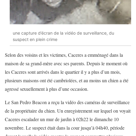
une capture d’écran de la vidéo de surveillance, du
suspect en plein crime
Selon des voisins et les victimes, Caceres a emménagé dans la
maison de sa grand-mère avec ses parents. Depuis le moment où
les Caceres sont arrivés dans le quartier il y a plus d’un mois,
plusieurs maisons ont été cambriolées, et au moins un chien a été
agressé sexuellement à plus d’une occasion.
Le San Pedro Beacon a reçu la vidéo des caméras de surveillance
de la propriétaire du chien. Un enregistrement sur lequel on voyait
Caceres escalader un mur de jardin à 02h22 le dimanche 10
novembre. Le suspect était dans la cour jusqu’à 04h40, période