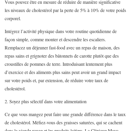
Vous pouvez être en mesure de réduire de manière significative
les niveaux de cholestérol par la perte de 5% à 10% de votre poids
corporel.
Intégrez l’activité physique dans votre routine quotidienne de
façon simple, comme monter et descendre les escaliers.
Remplacez un déjeuner fast-food avec un repas de maison, des
repas sains et grignoter des bâtonnets de carotte plutôt que des
croustilles de pommes de terre. Introduisant lentement plus
d’exercice et des aliments plus sains peut avoir un grand impact
sur votre poids et, par extension, de réduire votre taux de
cholestérol.
2. Soyez plus sélectif dans votre alimentation
Ce que vous mangez peut faire une grande différence dans le taux
de cholestérol. Méfiez-vous des graisses saturées, qui se cachent
dans la viande rouge et les produits laitiers. La Clinique Mayo