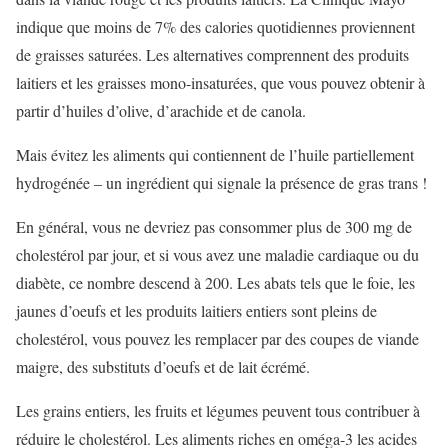
indique que moins de 7% des calories quotidiennes proviennent
de graisses saturées. Les alternatives comprennent des produits
laitiers et les graisses mono-insaturées, que vous pouvez obtenir à
partir d’huiles d’olive, d’arachide et de canola.
Mais évitez les aliments qui contiennent de l’huile partiellement
hydrogénée – un ingrédient qui signale la présence de gras trans !
En général, vous ne devriez pas consommer plus de 300 mg de
cholestérol par jour, et si vous avez une maladie cardiaque ou du
diabète, ce nombre descend à 200. Les abats tels que le foie, les
jaunes d’oeufs et les produits laitiers entiers sont pleins de
cholestérol, vous pouvez les remplacer par des coupes de viande
maigre, des substituts d’oeufs et de lait écrémé.
Les grains entiers, les fruits et légumes peuvent tous contribuer à
réduire le cholestérol. Les aliments riches en oméga-3 les acides