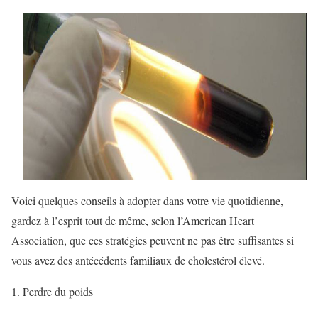
Voici quelques conseils à adopter dans votre vie quotidienne,
gardez à l’esprit tout de même, selon l’American Heart
Association, que ces stratégies peuvent ne pas être suffisantes si
vous avez des antécédents familiaux de cholestérol élevé.
1. Perdre du poids