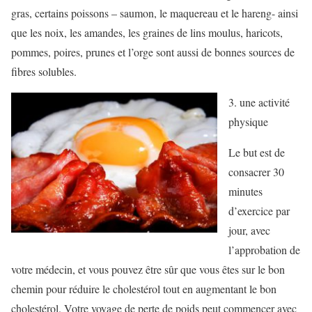
gras, certains poissons – saumon, le maquereau et le hareng- ainsi
que les noix, les amandes, les graines de lins moulus, haricots,
pommes, poires, prunes et l’orge sont aussi de bonnes sources de
fibres solubles.
3. une activité
physique
Le but est de
consacrer 30
minutes
d’exercice par
jour, avec
l’approbation de
votre médecin, et vous pouvez être sûr que vous êtes sur le bon
chemin pour réduire le cholestérol tout en augmentant le bon
cholestérol. Votre voyage de perte de poids peut commencer avec