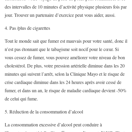
des intervalles de 10 minutes d’activité physique plusieurs fois par
jour. Trouver un partenaire d’exercice peut vous aider, aussi.
4. Pas /plus de cigarettes
Tout le monde sait que fumer est mauvais pour votre santé, donc il
n’est pas étonnant que le tabagisme soit nocif pour le cœur. Si
vous cessez de fumer, vous pouvez améliorer votre niveau de bon
cholestérol. De plus, votre pression artérielle diminue dans les 20
minutes qui suivent l’arrêt, selon la Clinique Mayo et le risque de
crise cardiaque diminue dans les 24 heures après avoir cessé de
fumer, et dans un an, le risque de maladie cardiaque devient -50%
de celui qui fume.
5. Réduction de la consommation d’alcool
La consommation excessive d’alcool peut conduire à