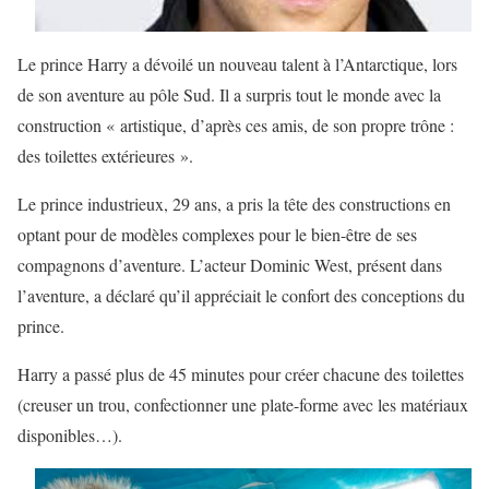
Le prince Harry a dévoilé un nouveau talent à l’Antarctique, lors
de son aventure au pôle Sud. Il a surpris tout le monde avec la
construction « artistique, d’après ces amis, de son propre trône :
des toilettes extérieures ».
Le prince industrieux, 29 ans, a pris la tête des constructions en
optant pour de modèles complexes pour le bien-être de ses
compagnons d’aventure. L’acteur Dominic West, présent dans
l’aventure, a déclaré qu’il appréciait le confort des conceptions du
prince.
Harry a passé plus de 45 minutes pour créer chacune des toilettes
(creuser un trou, confectionner une plate-forme avec les matériaux
disponibles…).