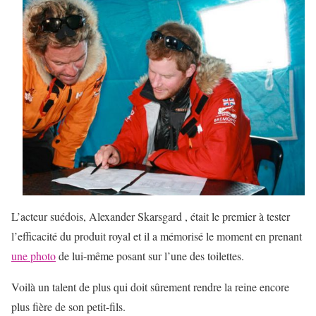
L’acteur suédois, Alexander Skarsgard , était le premier à tester
l’efficacité du produit royal et il a mémorisé le moment en prenant
une photo
de lui-même posant sur l’une des toilettes.
Voilà un talent de plus qui doit sûrement rendre la reine encore
plus fière de son petit-fils.