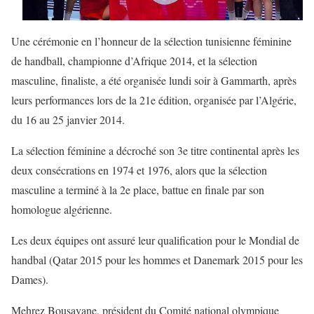
Une cérémonie en l’honneur de la sélection tunisienne féminine
de handball, championne d’Afrique 2014, et la sélection
masculine, finaliste, a été organisée lundi soir à Gammarth, après
leurs performances lors de la 21e édition, organisée par l’Algérie,
du 16 au 25 janvier 2014.
La sélection féminine a décroché son 3e titre continental après les
deux consécrations en 1974 et 1976, alors que la sélection
masculine a terminé à la 2e place, battue en finale par son
homologue algérienne.
Les deux équipes ont assuré leur qualification pour le Mondial de
handbal (Qatar 2015 pour les hommes et Danemark 2015 pour les
Dames).
Mehrez Bousayane, président du Comité national olympique