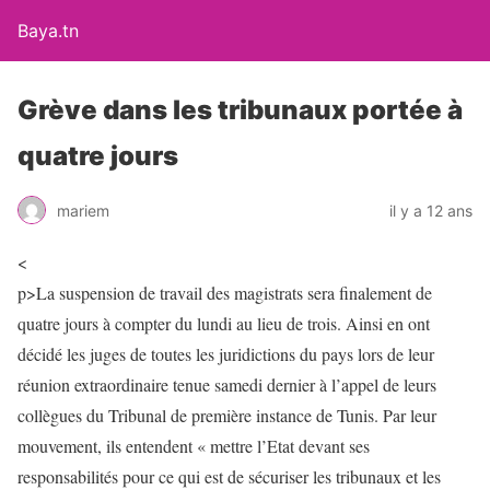
Baya.tn
Grève dans les tribunaux portée à
quatre jours
mariem
il y a 12 ans
<
p>La suspension de travail des magistrats sera finalement de
quatre jours à compter du lundi au lieu de trois. Ainsi en ont
décidé les juges de toutes les juridictions du pays lors de leur
réunion extraordinaire tenue samedi dernier à l’appel de leurs
collègues du Tribunal de première instance de Tunis. Par leur
mouvement, ils entendent « mettre l’Etat devant ses
responsabilités pour ce qui est de sécuriser les tribunaux et les