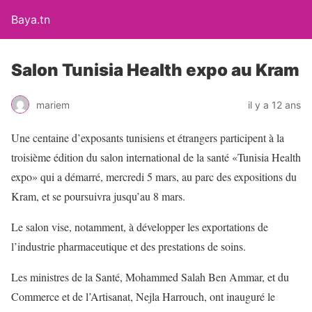
Baya.tn
Salon Tunisia Health expo au Kram
mariem
il y a 12 ans
Une centaine d’exposants tunisiens et étrangers participent à la
troisième édition du salon international de la santé «Tunisia Health
expo» qui a démarré, mercredi 5 mars, au parc des expositions du
Kram, et se poursuivra jusqu’au 8 mars.
Le salon vise, notamment, à développer les exportations de
l’industrie pharmaceutique et des prestations de soins.
Les ministres de la Santé, Mohammed Salah Ben Ammar, et du
Commerce et de l’Artisanat, Nejla Harrouch, ont inauguré le