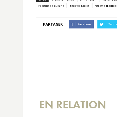
recette de cuisine
recette facile
recette traditi
PARTAGER
Facebook
Twitt
EN RELATION