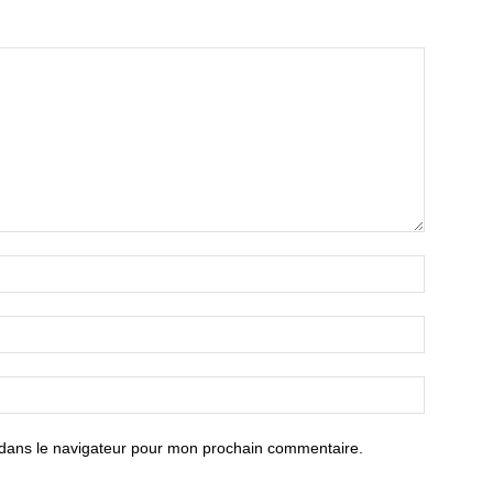
 dans le navigateur pour mon prochain commentaire.