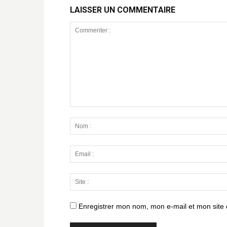
LAISSER UN COMMENTAIRE
Enregistrer mon nom, mon e-mail et mon site