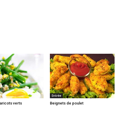
Entrée
aricots verts
Beignets de poulet