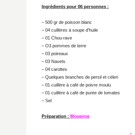
Ingrédients pour 06 personnes :
– 500 gr de poisson blanc
– 04 cuillères à soupe d’huile
– 01 Chou-rave
– O3 pommes de terre
– 03 poireaux
– 03 Navets
– 04 carottes
– Quelques branches de persil et céleri
– 01 cuillère à café de poivre moulu
– 01 cuillère à café de purée de tomates
– Sel
Préparation :
Moyenne