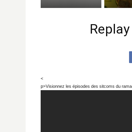
Replay
<
p>Visionnez les épisodes des sitcoms du rama