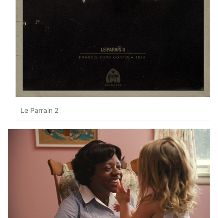
Le Parrain 2