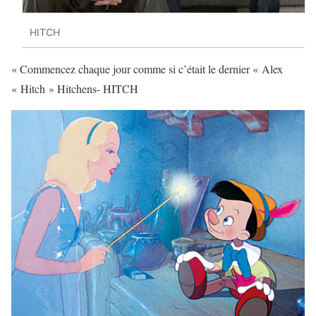
HITCH
« Commencez chaque jour comme si c’était le dernier « Alex
« Hitch » Hitchens- HITCH