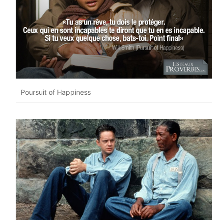
Poursuit of Happiness