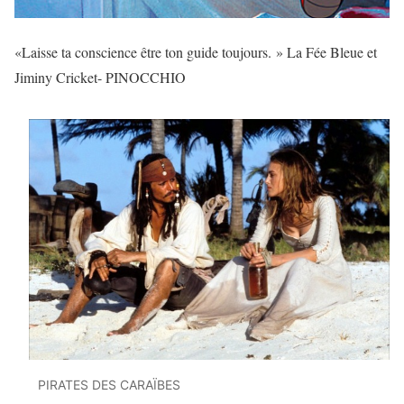
«Laisse ta conscience être ton guide toujours. » La Fée Bleue et
Jiminy Cricket- PINOCCHIO
PIRATES DES CARAÏBES