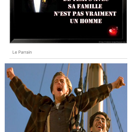
Le Parrain