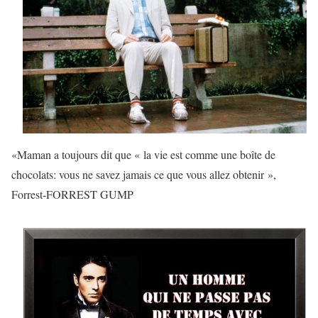
«Maman a toujours dit que « la vie est comme une boîte de
chocolats: vous ne savez jamais ce que vous allez obtenir »,
Forrest-FORREST GUMP