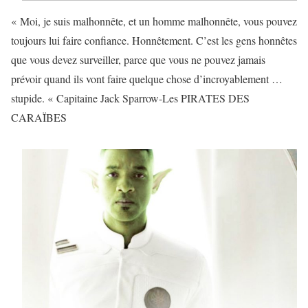
« Moi, je suis malhonnête, et un homme malhonnête, vous pouvez
toujours lui faire confiance. Honnêtement. C’est les gens honnêtes
que vous devez surveiller, parce que vous ne pouvez jamais
prévoir quand ils vont faire quelque chose d’incroyablement …
stupide. « Capitaine Jack Sparrow-Les PIRATES DES
CARAÏBES