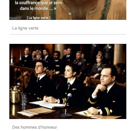
La ligne verte
Des hommes d’honneur