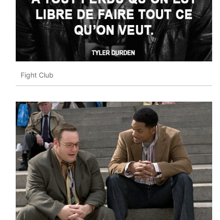
Fight Club