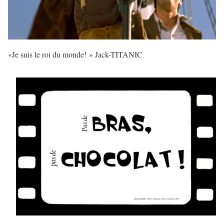
«Je suis le roi du monde! » Jack-TITANIC