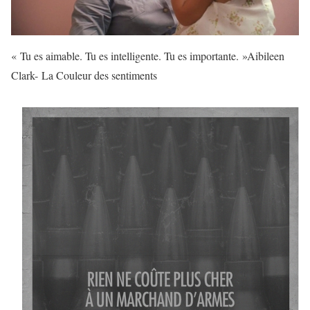
« Tu es aimable. Tu es intelligente. Tu es importante. »Aibileen
Clark- La Couleur des sentiments