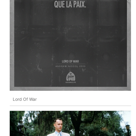
Lord Of War