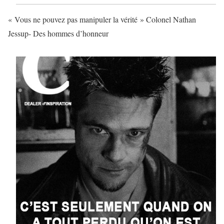
« Vous ne pouvez pas manipuler la vérité » Colonel Nathan
Jessup- Des hommes d’honneur