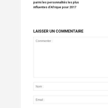
parmi les personnalités les plus
influentes d’Afrique pour 2017
LAISSER UN COMMENTAIRE