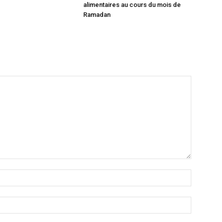
alimentaires au cours du mois de
Ramadan