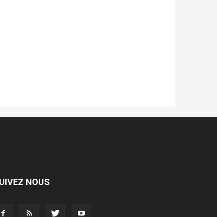
UIVEZ NOUS