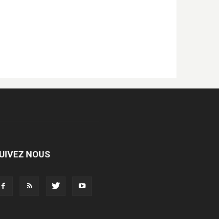
UIVEZ NOUS