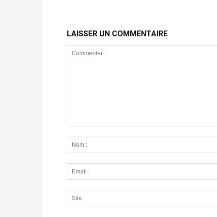
LAISSER UN COMMENTAIRE