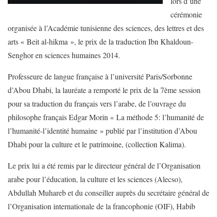
lors d’une
cérémonie
organisée à l’Académie tunisienne des sciences, des lettres et des
arts « Beit al-hikma », le prix de la traduction Ibn Khaldoun-
Senghor en sciences humaines 2014.
Professeure de langue française à l’université Paris/Sorbonne
d’Abou Dhabi, la lauréate a remporté le prix de la 7ème session
pour sa traduction du français vers l’arabe, de l’ouvrage du
philosophe français Edgar Morin « La méthode 5: l’humanité de
l’humanité-l’identité humaine » publié par l’institution d’Abou
Dhabi pour la culture et le patrimoine, (collection Kalima).
Le prix lui a été remis par le directeur général de l’Organisation
arabe pour l’éducation, la culture et les sciences (Alecso),
Abdullah Muhareb et du conseiller auprès du secrétaire général de
l’Organisation internationale de la francophonie (OIF), Habib