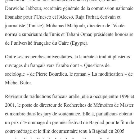
Darwiche-Jabbour, secrétaire générale de la commission nationale
libanaise pour l’Unesco et l’Alecso, Raja Farhat, écrivain et
journaliste (Tunisie), Mohamed Mahjoub, directeur de l’école
normale supérieure de Tunis et Tahani Omar, présidente honoraire
de l’université française du Caire (Egypte).
Outre ses recherches universitaires, la lauréate a traduit plusieurs
ouvrages du français vers l’arabe dont « Questions de
sociologie » de Pierre Bourdieu, le roman « La modification » de
Michel Butor.
Réviseur de traductions francais-arabe, elle a occupé entre 1996 et
2001, le poste de directeur de Recherches de Mémoires de Master
et membre dans les jury de soutenance. Elle a, par ailleurs obtenu
un prix d’Hommage du premier festival de Bagdad pour le film de
court-métrage et le film documentaire tenu à Bagdad en 2005