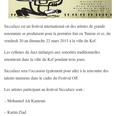
SiccaJazz est un festival international où des artistes de grande
renommée se produisent pour la première fois en Tunisie et ce, du
vendredi 20 au dimanche 22 mars 2015 à la ville du Kef.
Les rythmes du Jazz mélangés aux sonorités traditionnelles
retentiront dans la ville du Kef pendant trois jours.
SiccaJazz sera l’occasion également pour aller à la rencontre des
talents tunisiens dans le cadre du Festival Off.
Les artistes participant au festival SiccaJazz sont :
– Mohamed Ali Kamoun
– Karim Ziad