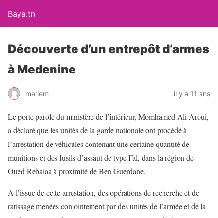
Baya.tn
Découverte d’un entrepôt d’armes
à Medenine
mariem
il y a 11 ans
Le porte parole du ministère de l’intérieur, Momhamed Ali Aroui,
a déclaré que les unités de la garde nationale ont procédé à
l’arrestation de véhicules contenant une certaine quantité de
munitions et des fusils d’assaut de type Fal, dans la région de
Oued Rebaiaa à proximité de Ben Guerdane.
A l’issue de cette arrestation, des opérations de recherche et de
ratissage menées conjointement par des unités de l’armée et de la