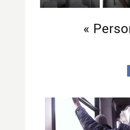
« Perso