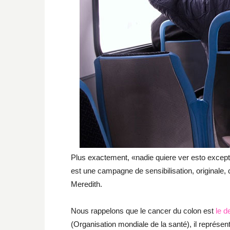
Plus exactement, «nadie quiere ver esto except
est une campagne de sensibilisation, originale, 
Meredith.
Nous rappelons que le cancer du colon est
le d
(Organisation mondiale de la santé), il représ