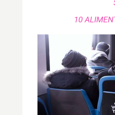
10 ALIMEN