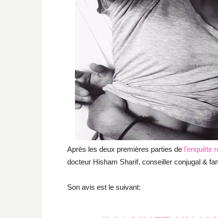
Après les deux premières parties de
l’enquête r
docteur Hisham Sharif, conseiller conjugal & fami
Son avis est le suivant: