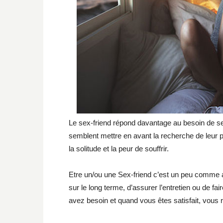
Le sex-friend répond davantage au besoin de se
semblent mettre en avant la recherche de leur pla
la solitude et la peur de souffrir.
Etre un/ou une Sex-friend c’est un peu comme al
sur le long terme, d’assurer l’entretien ou de 
avez besoin et quand vous êtes satisfait, vous