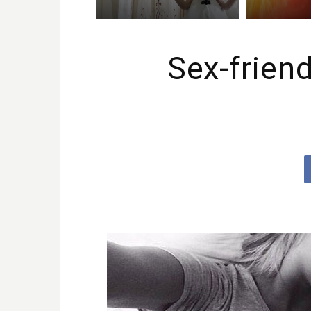
Sex-friend