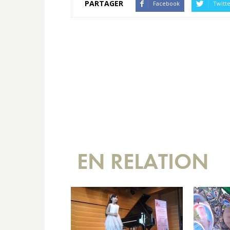
PARTAGER
Facebook
Twitt
EN RELATION