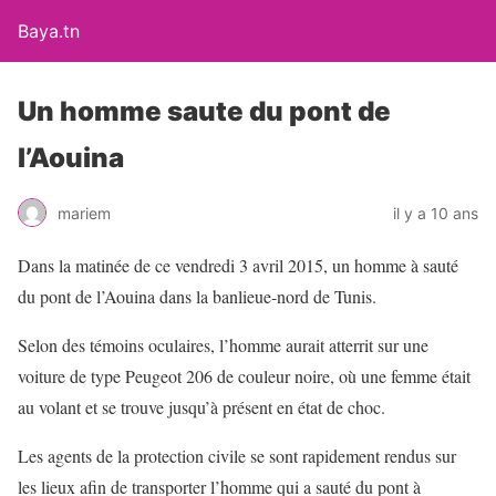
Baya.tn
Un homme saute du pont de
l’Aouina
mariem
il y a 10 ans
Dans la matinée de ce vendredi 3 avril 2015, un homme à sauté
du pont de l’Aouina dans la banlieue-nord de Tunis.
Selon des témoins oculaires, l’homme aurait atterrit sur une
voiture de type Peugeot 206 de couleur noire, où une femme était
au volant et se trouve jusqu’à présent en état de choc.
Les agents de la protection civile se sont rapidement rendus sur
les lieux afin de transporter l’homme qui a sauté du pont à