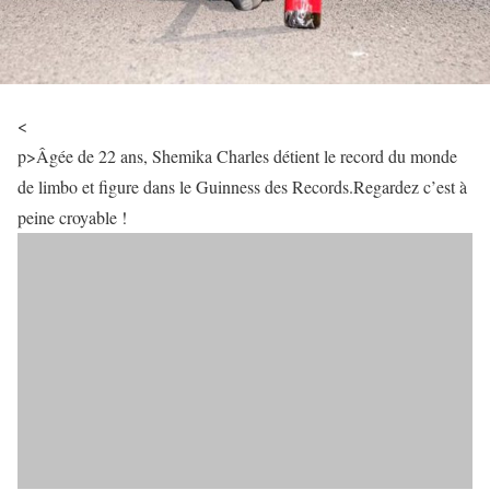
<
p>Âgée de 22 ans, Shemika Charles détient le record du monde
de limbo et figure dans le Guinness des Records.Regardez c’est à
peine croyable !