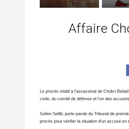
Affaire Ch
Le procès relatif à l’assassinat de Chokri Belai
civile, du comité de défense et l’un des accusés
Sofien Selliti, porte-parole du Tribunal de premi
procès pour vérifier la situation d’un accusé en é