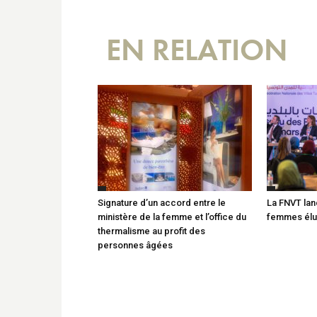
EN RELATION
Signature d’un accord entre le
La FNVT lan
ministère de la femme et l’office du
femmes élu
thermalisme au profit des
personnes âgées