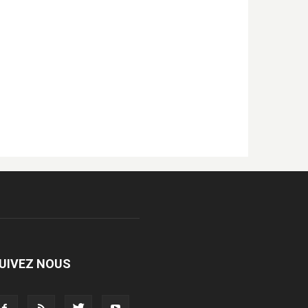
UIVEZ NOUS