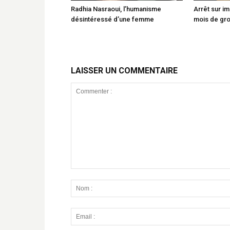
Radhia Nasraoui, l’humanisme
Arrêt sur im
désintéressé d’une femme
mois de gr
LAISSER UN COMMENTAIRE