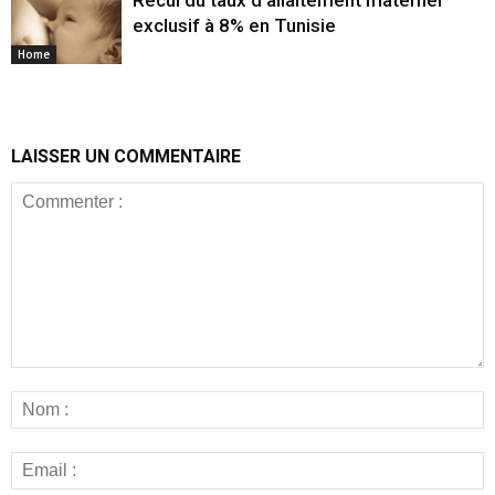
exclusif à 8% en Tunisie
Home
LAISSER UN COMMENTAIRE