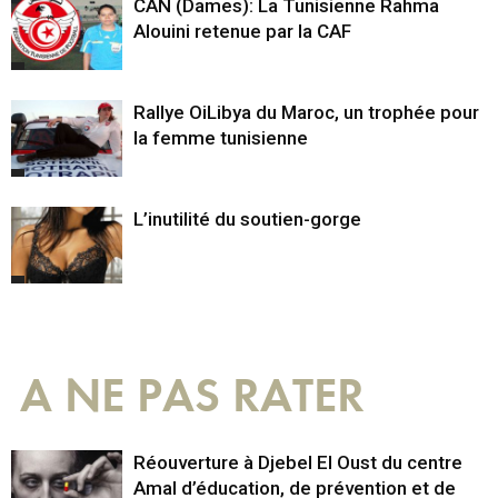
CAN (Dames): La Tunisienne Rahma
Alouini retenue par la CAF
Rallye OiLibya du Maroc, un trophée pour
la femme tunisienne
L’inutilité du soutien-gorge
A NE PAS RATER
Réouverture à Djebel El Oust du centre
Amal d’éducation, de prévention et de