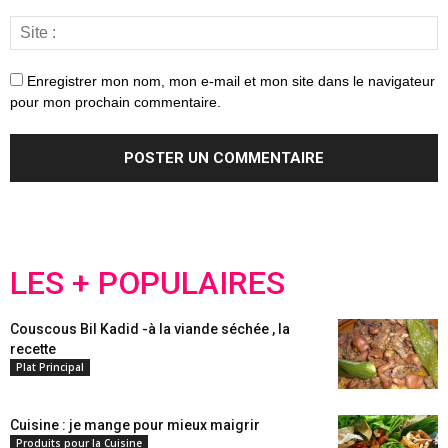
Enregistrer mon nom, mon e-mail et mon site dans le navigateur
pour mon prochain commentaire.
LES + POPULAIRES
Couscous Bil Kadid -à la viande séchée , la
recette
Plat Principal
Cuisine : je mange pour mieux maigrir
Produits pour la Cuisine