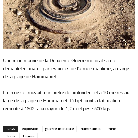
Une mine marine de la Deuxième Guerre mondiale a été
démantelée, mardi, par les unités de l’armée maritime, au large
de la plage de Hammamet.
La mine se trouvait à un mètre de profondeur et à 10 mètres au
large de la plage de Hammamet. L’objet, dont la fabrication
remonte à 1942, a un rayon de 1,2 m et pèse 500 kgs.
TAGS
explosion
guerre mondiale
hammamet
mine
Tunis
Tunisie