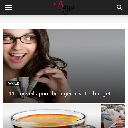
FAMILLE
11 conseils pour bien gérer votre budget !