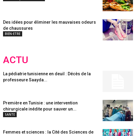
Des idées pour éliminer les mauvaises odeurs
de chaussures
BIEN-ETRE
ACTU
La pédiatrie tunisienne en deuil : Décès de la
professeure Saayda...
Première en Tunisie : une intervention
chirurgicale inédite pour sauver un...
SANTE
Femmes et sciences : la Cité des Sciences de