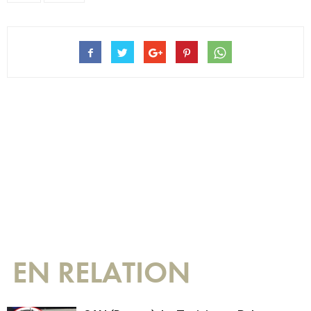
EN RELATION