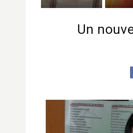
Un nouvea