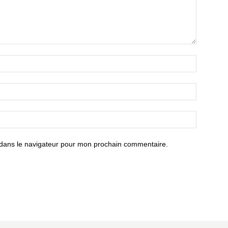
 dans le navigateur pour mon prochain commentaire.