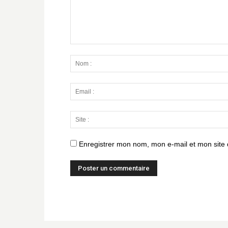
Enregistrer mon nom, mon e-mail et mon site