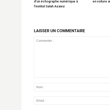
d’un échographe numérique à
en voiture 
l’institut Salah Azaiez
LAISSER UN COMMENTAIRE