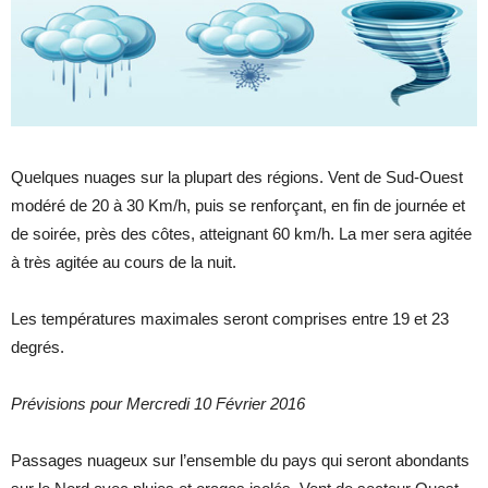
Quelques nuages sur la plupart des régions. Vent de Sud-Ouest
modéré de 20 à 30 Km/h, puis se renforçant, en fin de journée et
de soirée, près des côtes, atteignant 60 km/h. La mer sera agitée
à très agitée au cours de la nuit.
Les températures maximales seront comprises entre 19 et 23
degrés.
Prévisions pour Mercredi 10 Février 2016
Passages nuageux sur l’ensemble du pays qui seront abondants