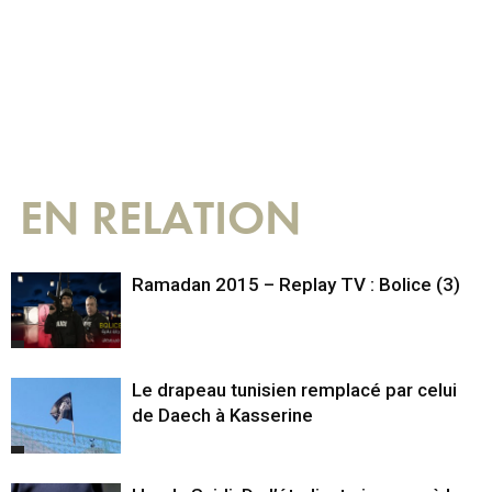
EN RELATION
Ramadan 2015 – Replay TV : Bolice (3)
Le drapeau tunisien remplacé par celui
de Daech à Kasserine