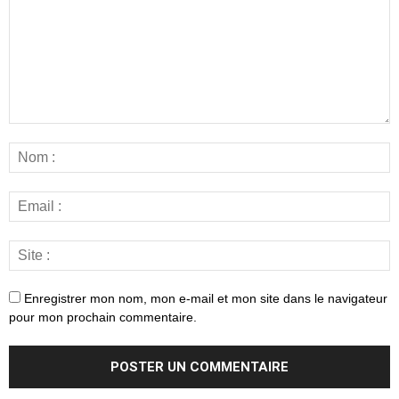
Enregistrer mon nom, mon e-mail et mon site dans le navigateur
pour mon prochain commentaire.