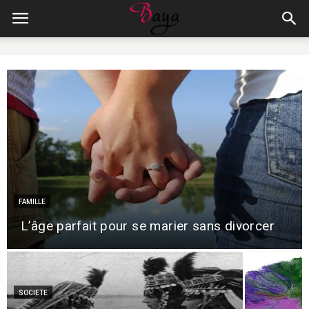
FAMILLE
L’âge parfait pour se marier sans divorcer
SOCIETE