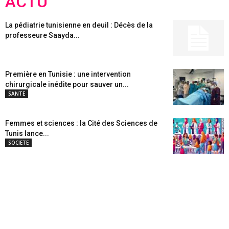
ACTU
La pédiatrie tunisienne en deuil : Décès de la
professeure Saayda...
Première en Tunisie : une intervention
chirurgicale inédite pour sauver un...
SANTE
Femmes et sciences : la Cité des Sciences de
Tunis lance...
SOCIETE