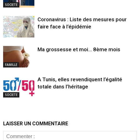
SOCIETE
Coronavirus : Liste des mesures pour
faire face à l’épidémie
Ma grossesse et moi… 8ème mois
FAMILLE
A Tunis, elles revendiquent l’égalité
totale dans l’héritage
SOCIETE
LAISSER UN COMMENTAIRE