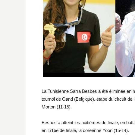
La Tunisienne Sarra Besbes a été éliminée en h
tournoi de Gand (Belgique), étape du circuit de
Morton (11-15).
Besbes a atteint les huitièmes de finale, en bat
en 1/16e de finale, la coréenne Yoon (15-14).