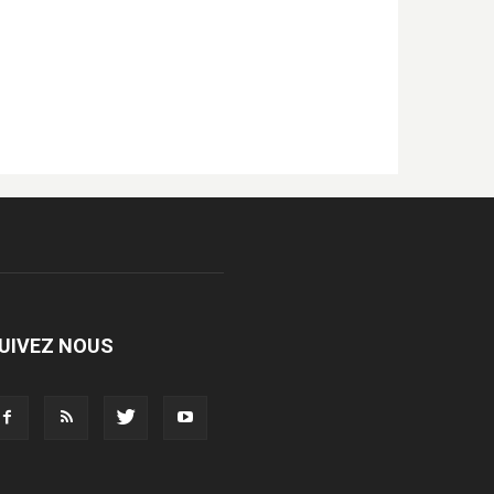
UIVEZ NOUS