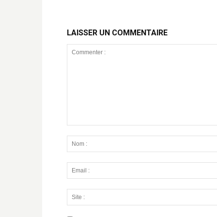
LAISSER UN COMMENTAIRE