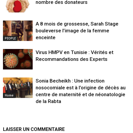
nombre des donateurs
A 8 mois de grossesse, Sarah Stage
bouleverse l’image de la femme
enceinte
PEOPLE
Virus HMPV en Tunisie : Vérités et
Recommandations des Experts
Sonia Becheikh : Une infection
nosocomiale est à l’origine de décès au
centre de maternité et de néonatologie
Home
de la Rabta
LAISSER UN COMMENTAIRE