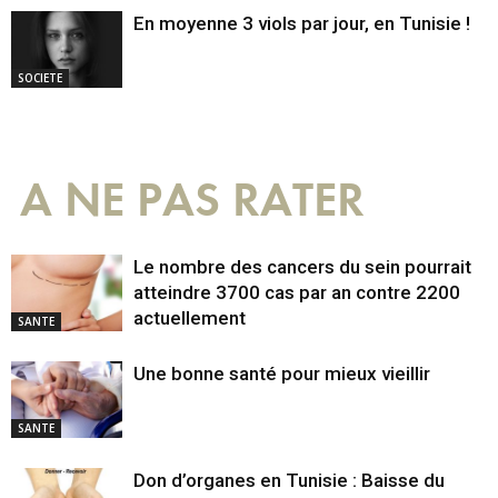
En moyenne 3 viols par jour, en Tunisie !
SOCIETE
A NE PAS RATER
Le nombre des cancers du sein pourrait
atteindre 3700 cas par an contre 2200
actuellement
SANTE
Une bonne santé pour mieux vieillir
SANTE
Don d’organes en Tunisie : Baisse du