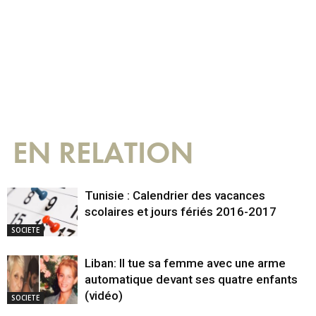
EN RELATION
Tunisie : Calendrier des vacances
scolaires et jours fériés 2016-2017
SOCIETE
Liban: Il tue sa femme avec une arme
automatique devant ses quatre enfants
(vidéo)
SOCIETE