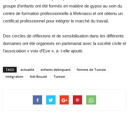
groupe d’enfants ont été formés en matière de gypse au sein du
centre de formation professionnelle à Meknassi et ont obtenu un
certificat professionnel pour intégrer le marché du travail.
Des cercles de réflexions et de sensibilisation dans les différents
domaines ont été organisés en partenariat avec la société civile et
l’association « voix d’Eve », a- t-elle ajouté.
TAGS
actualité
enfants delinquant
femme de Tunisie
intégration
Sidi Bouzid
Tunisie