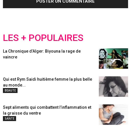
LES + POPULAIRES
La Chronique d’Alger: Biyouna la rage de
vaincre
Qui est Rym Saidi huitième femme la plus belle
au monde...
BEAUTE
Sept aliments qui combattent l’inflammation et
la graisse du ventre
SANTE