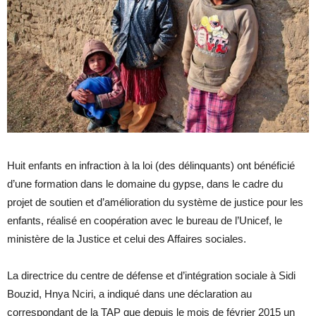
Huit enfants en infraction à la loi (des délinquants) ont bénéficié
d’une formation dans le domaine du gypse, dans le cadre du
projet de soutien et d’amélioration du système de justice pour les
enfants, réalisé en coopération avec le bureau de l’Unicef, le
ministère de la Justice et celui des Affaires sociales.
La directrice du centre de défense et d’intégration sociale à Sidi
Bouzid, Hnya Nciri, a indiqué dans une déclaration au
correspondant de la TAP que depuis le mois de février 2015 un