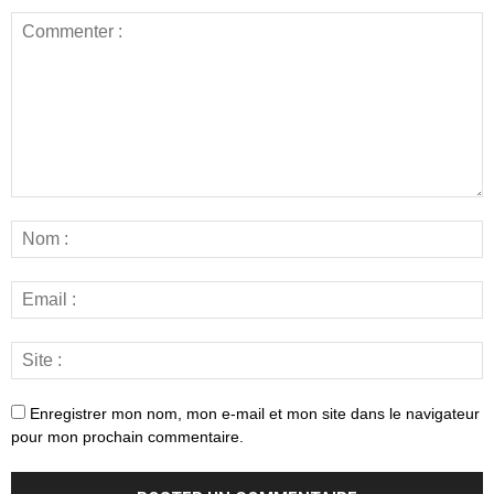
Enregistrer mon nom, mon e-mail et mon site dans le navigateur
pour mon prochain commentaire.