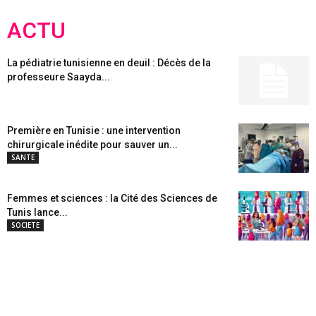
ACTU
La pédiatrie tunisienne en deuil : Décès de la
professeure Saayda...
Première en Tunisie : une intervention
chirurgicale inédite pour sauver un...
SANTE
Femmes et sciences : la Cité des Sciences de
Tunis lance...
SOCIETE