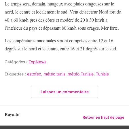
Le temps sera, demain, nuageux avec pluies orageuses sur le
nord, le centre et localement le sud. Vent de secteur Nord fort de
40 à 60 km/h près des côtes et modéré de 20 à 30 km/h à
l’intérieur du pays et dépassant 80 km/h sous orages. Mer forte.
Les températures maximales seront comprises entre 12 et 16
degrés sur le nord et le centre, entre 16 et 21 degrés sur le sud.
Catégories :
TopNews
Étiquettes :
estofex
,
météo tunis
,
météo Tunisie
,
Tunisie
Laissez un commentaire
Baya.tn
Retour en haut de page