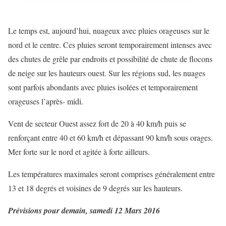
Le temps est, aujourd’hui, nuageux avec pluies orageuses sur le
nord et le centre. Ces pluies seront temporairement intenses avec
des chutes de grêle par endroits et possibilité de chute de flocons
de neige sur les hauteurs ouest. Sur les régions sud, les nuages
sont parfois abondants avec pluies isolées et temporairement
orageuses l’après- midi.
Vent de secteur Ouest assez fort de 20 à 40 km/h puis se
renforçant entre 40 et 60 km/h et dépassant 90 km/h sous orages.
Mer forte sur le nord et agitée à forte ailleurs.
Les températures maximales seront comprises généralement entre
13 et 18 degrés et voisines de 9 degrés sur les hauteurs.
Prévisions pour demain, samedi 12 Mars 2016