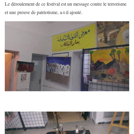
Le déroulement de ce festival est un message contre le terrorisme
et une preuve de patriotisme, a-t-il ajouté.