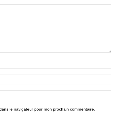
 dans le navigateur pour mon prochain commentaire.