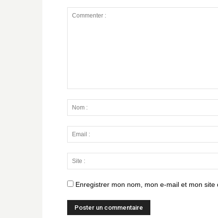
Enregistrer mon nom, mon e-mail et mon site